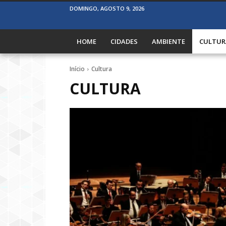
DOMINGO, AGOSTO 9, 2026
HOME
CIDADES
AMBIENTE
CULTUR
Início
Cultura
CULTURA