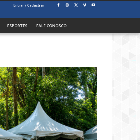
Entrar / Cadastrar
ESPORTES
FALE CONOSCO