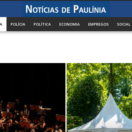
A
POLÍCIA
POLÍTICA
ECONOMIA
EMPREGOS
SOCIAL