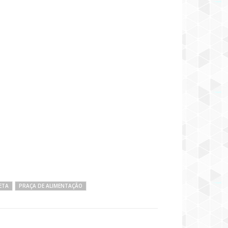
ETA
PRAÇA DE ALIMENTAÇÃO