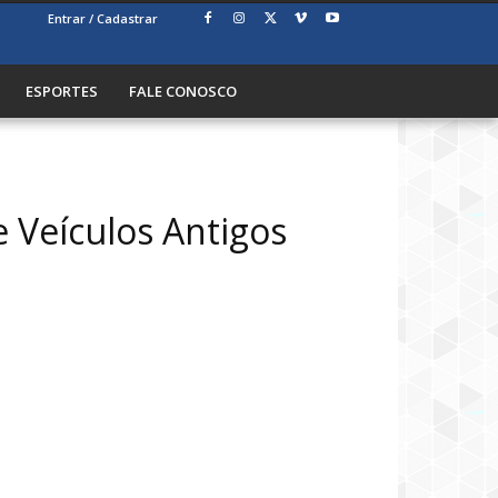
Entrar / Cadastrar
ESPORTES
FALE CONOSCO
 Veículos Antigos