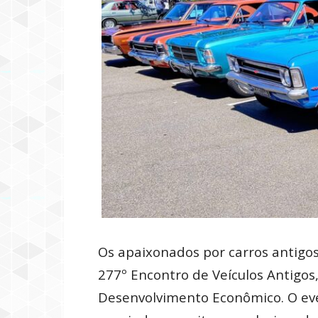
Os apaixonados por carros antigo
277º Encontro de Veículos Antigos
Desenvolvimento Econômico. O eve