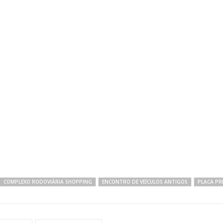
COMPLEXO RODOVIÁRIA SHOPPING
ENCONTRO DE VEÍCULOS ANTIGOS
PLACA PR