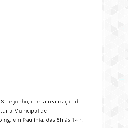
 de junho, com a realização do
taria Municipal de
ng, em Paulínia, das 8h às 14h,