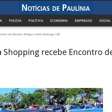
A
POLÍCIA
POLÍTICA
ECONOMIA
EMPREGOS
SOCIAL
ontro de Veículos Antigos neste domingo (28)
 Shopping recebe Encontro de