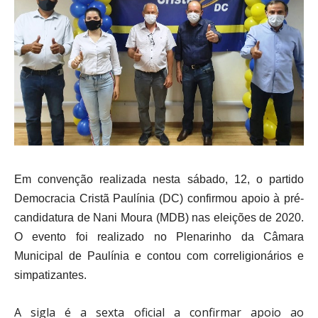
Em convenção realizada nesta sábado, 12, o partido
Democracia Cristã Paulínia (DC) confirmou apoio à pré-
candidatura de Nani Moura (MDB) nas eleições de 2020.
O evento foi realizado no Plenarinho da Câmara
Municipal de Paulínia e contou com correligionários e
simpatizantes.
A sigla é a sexta oficial a confirmar apoio ao