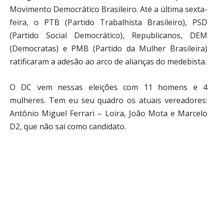
Movimento Democrático Brasileiro. Até a última sexta-
feira, o PTB (Partido Trabalhista Brasileiro), PSD
(Partido Social Democrático), Republicanos, DEM
(Democratas) e PMB (Partido da Mulher Brasileira)
ratificaram a adesão ao arco de alianças do medebista.
O DC vem nessas eleições com 11 homens e 4
mulheres. Tem eu seu quadro os atuais vereadores:
Antônio Miguel Ferrari – Loira, João Mota e Marcelo
D2, que não sai como candidato.