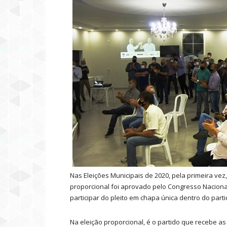
Nas Eleições Municipais de 2020, pela primeira ve
proporcional foi aprovado pelo Congresso Naciona
participar do pleito em chapa única dentro do partid
Na eleição proporcional, é o partido que recebe as