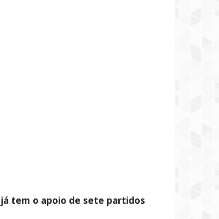
já tem o apoio de sete partidos