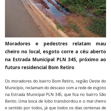
Moradores e pedestres relatam mau
cheiro no local, esgoto corre a céu aberto
na Estrada Municipal PLN 345, próximo ao
futuro residencial Bom Retiro
Os moradores do bairro Bom Retiro, região Oeste do
Município, reclamam do descaso com a rede de esgoto
na Estrada Municipal PLN 345, que fica no bairro São
Bento. Uma boca de lobo transbordou e o mal cheiro
e sentido por todos, já que todos os dias centenas de