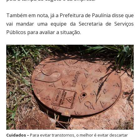
Também em nota, já a Prefeitura de Paulínia disse que
vai mandar uma equipe da Secretaria de Serviços
Públicos para avaliar a situação.
Cuidados –
Para evitar transtornos, o melhor é evitar descartar