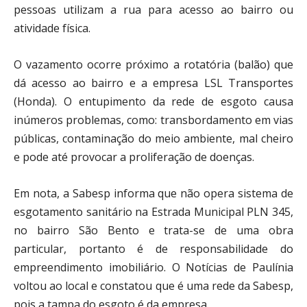
pessoas utilizam a rua para acesso ao bairro ou
atividade física.
O vazamento ocorre próximo a rotatória (balão) que
dá acesso ao bairro e a empresa LSL Transportes
(Honda). O entupimento da rede de esgoto causa
inúmeros problemas, como: transbordamento em vias
públicas, contaminação do meio ambiente, mal cheiro
e pode até provocar a proliferação de doenças.
Em nota, a Sabesp informa que não opera sistema de
esgotamento sanitário na Estrada Municipal PLN 345,
no bairro São Bento e trata-se de uma obra
particular, portanto é de responsabilidade do
empreendimento imobiliário. O Notícias de Paulínia
voltou ao local e constatou que é uma rede da Sabesp,
pois a tampa do esgoto é da empresa.