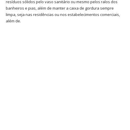
resíduos sólidos pelo vaso sanitário ou mesmo pelos ralos dos
banheiros e pias, além de manter a caixa de gordura sempre
limpa, seja nas residências ou nos estabelecimentos comerciais,
além de.