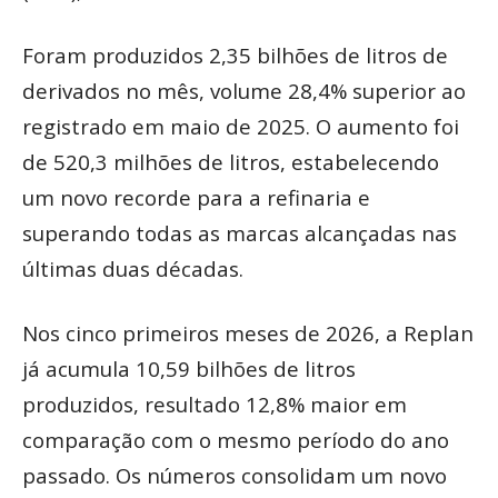
Foram produzidos 2,35 bilhões de litros de
derivados no mês, volume 28,4% superior ao
registrado em maio de 2025. O aumento foi
de 520,3 milhões de litros, estabelecendo
um novo recorde para a refinaria e
superando todas as marcas alcançadas nas
últimas duas décadas.
Nos cinco primeiros meses de 2026, a Replan
já acumula 10,59 bilhões de litros
produzidos, resultado 12,8% maior em
comparação com o mesmo período do ano
passado. Os números consolidam um novo