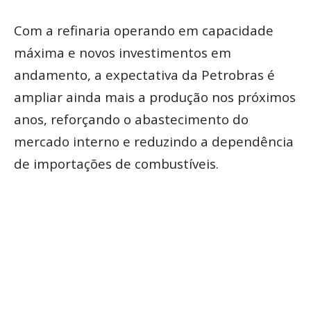
Com a refinaria operando em capacidade
máxima e novos investimentos em
andamento, a expectativa da Petrobras é
ampliar ainda mais a produção nos próximos
anos, reforçando o abastecimento do
mercado interno e reduzindo a dependência
de importações de combustíveis.