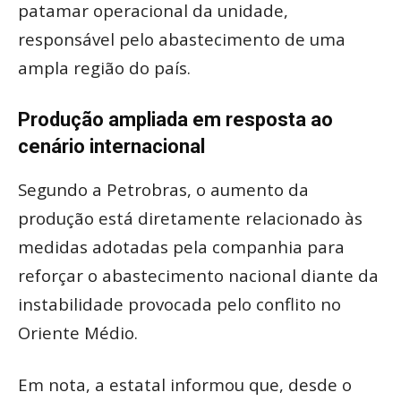
patamar operacional da unidade,
responsável pelo abastecimento de uma
ampla região do país.
Produção ampliada em resposta ao
cenário internacional
Segundo a Petrobras, o aumento da
produção está diretamente relacionado às
medidas adotadas pela companhia para
reforçar o abastecimento nacional diante da
instabilidade provocada pelo conflito no
Oriente Médio.
Em nota, a estatal informou que, desde o