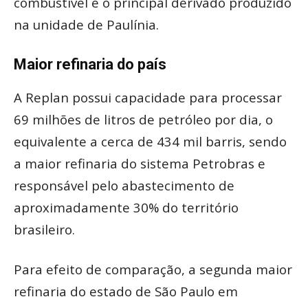
combustível é o principal derivado produzido
na unidade de Paulínia.
Maior refinaria do país
A Replan possui capacidade para processar
69 milhões de litros de petróleo por dia, o
equivalente a cerca de 434 mil barris, sendo
a maior refinaria do sistema Petrobras e
responsável pelo abastecimento de
aproximadamente 30% do território
brasileiro.
Para efeito de comparação, a segunda maior
refinaria do estado de São Paulo em