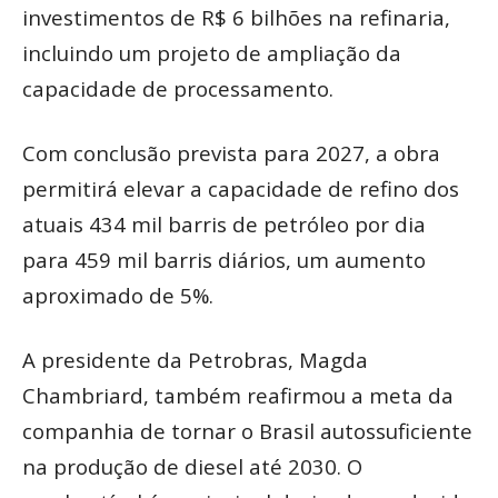
investimentos de R$ 6 bilhões na refinaria,
incluindo um projeto de ampliação da
capacidade de processamento.
Com conclusão prevista para 2027, a obra
permitirá elevar a capacidade de refino dos
atuais 434 mil barris de petróleo por dia
para 459 mil barris diários, um aumento
aproximado de 5%.
A presidente da Petrobras, Magda
Chambriard, também reafirmou a meta da
companhia de tornar o Brasil autossuficiente
na produção de diesel até 2030. O