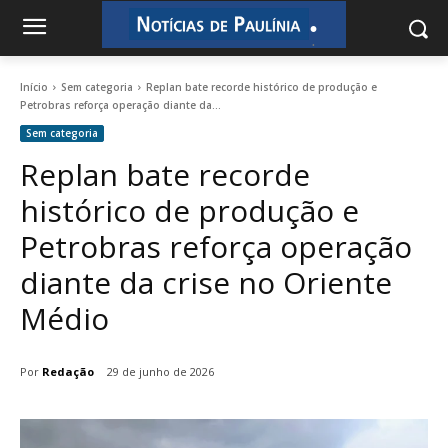
.
.
Início
Sem categoria
Replan bate recorde histórico de produção e
Petrobras reforça operação diante da...
Sem categoria
Replan bate recorde
histórico de produção e
Petrobras reforça operação
diante da crise no Oriente
Médio
Por
Redação
29 de junho de 2026