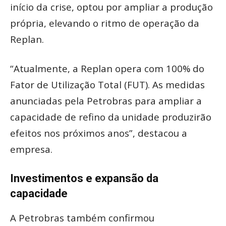
início da crise, optou por ampliar a produção
própria, elevando o ritmo de operação da
Replan.
“Atualmente, a Replan opera com 100% do
Fator de Utilização Total (FUT). As medidas
anunciadas pela Petrobras para ampliar a
capacidade de refino da unidade produzirão
efeitos nos próximos anos”, destacou a
empresa.
Investimentos e expansão da
capacidade
A Petrobras também confirmou