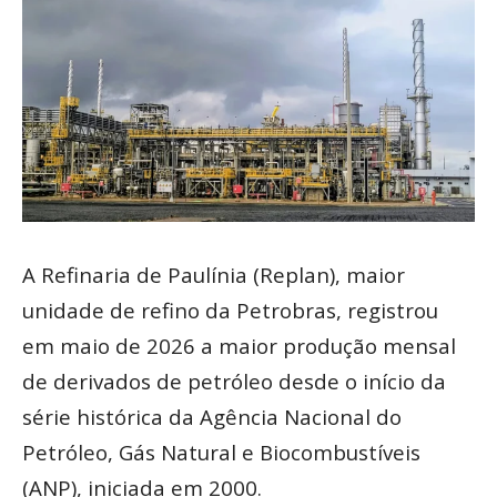
A Refinaria de Paulínia (Replan), maior
unidade de refino da Petrobras, registrou
em maio de 2026 a maior produção mensal
de derivados de petróleo desde o início da
série histórica da Agência Nacional do
Petróleo, Gás Natural e Biocombustíveis
(ANP), iniciada em 2000.