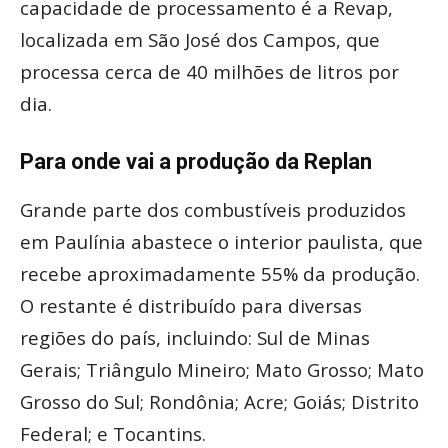
capacidade de processamento é a Revap,
localizada em São José dos Campos, que
processa cerca de 40 milhões de litros por
dia.
Para onde vai a produção da Replan
Grande parte dos combustíveis produzidos
em Paulínia abastece o interior paulista, que
recebe aproximadamente 55% da produção.
O restante é distribuído para diversas
regiões do país, incluindo:
Sul de Minas
Gerais;
Triângulo Mineiro;
Mato Grosso;
Mato
Grosso do Sul;
Rondônia;
Acre;
Goiás;
Distrito
Federal; e
Tocantins.