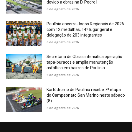
devido a obras na D. Pedro I
6 de agosto de 2026
Paulínia encerra Jogos Regionais de 2026
com 12 medalhas, 14º lugar geral e
delegação de 203 integrantes
6 de agosto de 2026
Secretaria de Obras intensifica operação
tapa-buracos e amplia manutenção
asfáltica em bairros de Paulínia
6 de agosto de 2026
Kartódromo de Paulínia recebe 7ª etapa
do Campeonato San Marino neste sábado
(8)
5 de agosto de 2026