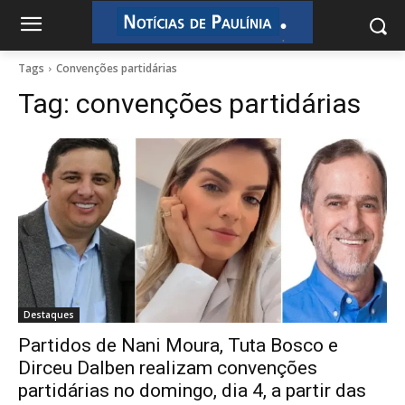
.
.
Tags
Convenções partidárias
Tag:
convenções partidárias
Destaques
Partidos de Nani Moura, Tuta Bosco e
Dirceu Dalben realizam convenções
partidárias no domingo, dia 4, a partir das