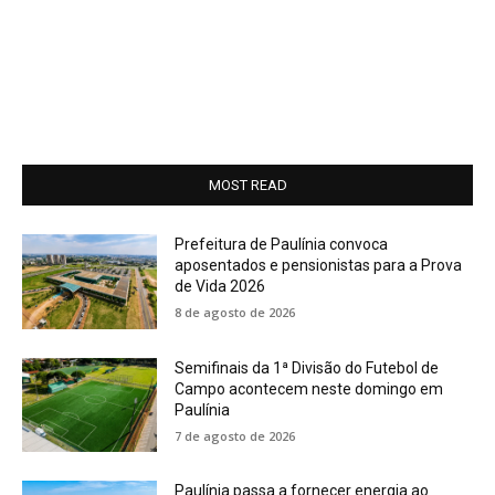
MOST READ
Prefeitura de Paulínia convoca
aposentados e pensionistas para a Prova
de Vida 2026
8 de agosto de 2026
Semifinais da 1ª Divisão do Futebol de
Campo acontecem neste domingo em
Paulínia
7 de agosto de 2026
Paulínia passa a fornecer energia ao