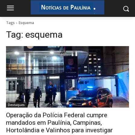
.
.
Tags
Esquema
Tag:
esquema
Destaques
Operação da Polícia Federal cumpre
mandados em Paulínia, Campinas,
Hortolândia e Valinhos para investigar