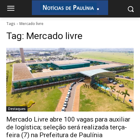
.
.
Tags
Mercado livre
Tag:
Mercado livre
Destaques
Mercado Livre abre 100 vagas para auxiliar
de logística; seleção será realizada terça-
feira (7) na Prefeitura de Paulínia