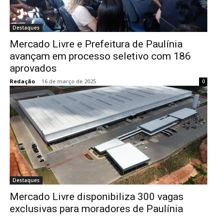
Destaques
Mercado Livre e Prefeitura de Paulínia
avançam em processo seletivo com 186
aprovados
Redação
-
16 de março de 2025
0
Destaques
Mercado Livre disponibiliza 300 vagas
exclusivas para moradores de Paulínia