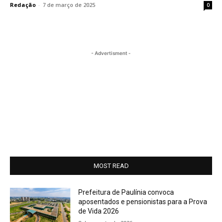
Redação
-
7 de março de 2025
0
- Advertisment -
MOST READ
Prefeitura de Paulínia convoca
aposentados e pensionistas para a Prova
de Vida 2026