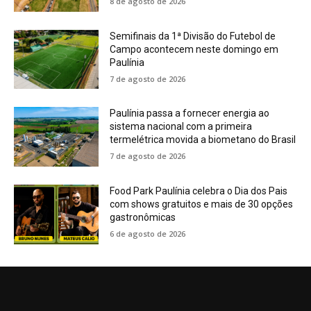
8 de agosto de 2026
Semifinais da 1ª Divisão do Futebol de
Campo acontecem neste domingo em
Paulínia
7 de agosto de 2026
Paulínia passa a fornecer energia ao
sistema nacional com a primeira
termelétrica movida a biometano do Brasil
7 de agosto de 2026
Food Park Paulínia celebra o Dia dos Pais
com shows gratuitos e mais de 30 opções
gastronômicas
6 de agosto de 2026