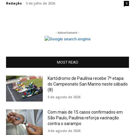
Redação
-
5 de julho de 2026
0
- Advertisment -
MOST READ
Kartódromo de Paulínia recebe 7ª etapa
do Campeonato San Marino neste sábado
(8)
5 de agosto de 2026
Com mais de 15 casos confirmados em
São Paulo, Paulínia reforça vacinação
contra o sarampo
4 de agosto de 2026