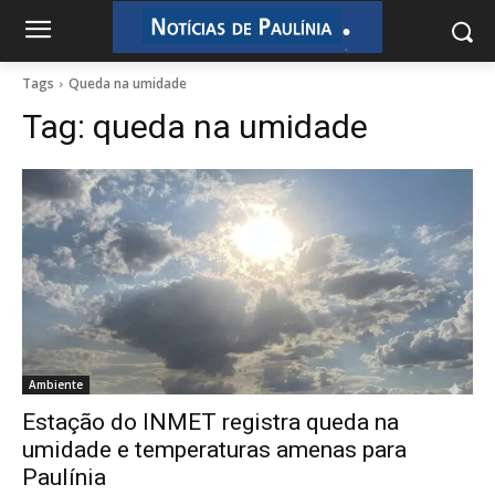
.
.
Tags
Queda na umidade
Tag:
queda na umidade
Ambiente
Estação do INMET registra queda na
umidade e temperaturas amenas para
Paulínia