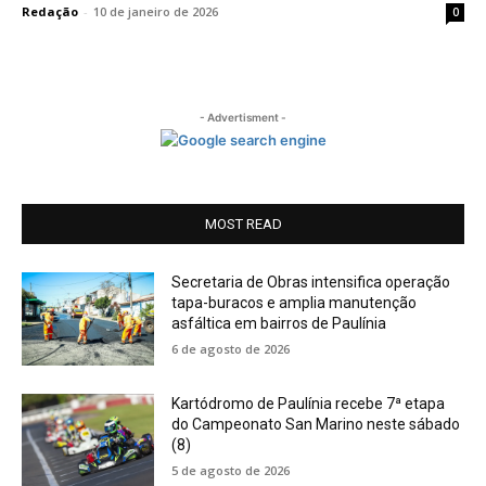
Redação
-
10 de janeiro de 2026
0
- Advertisment -
MOST READ
Secretaria de Obras intensifica operação
tapa-buracos e amplia manutenção
asfáltica em bairros de Paulínia
6 de agosto de 2026
Kartódromo de Paulínia recebe 7ª etapa
do Campeonato San Marino neste sábado
(8)
5 de agosto de 2026