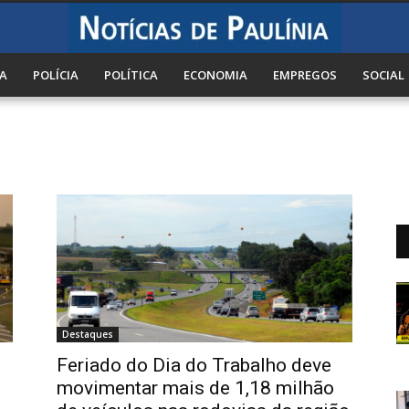
A
POLÍCIA
POLÍTICA
ECONOMIA
EMPREGOS
SOCIAL
Destaques
Feriado do Dia do Trabalho deve
movimentar mais de 1,18 milhão